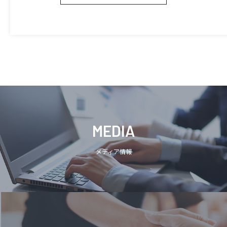
MEDIA
メディア情報