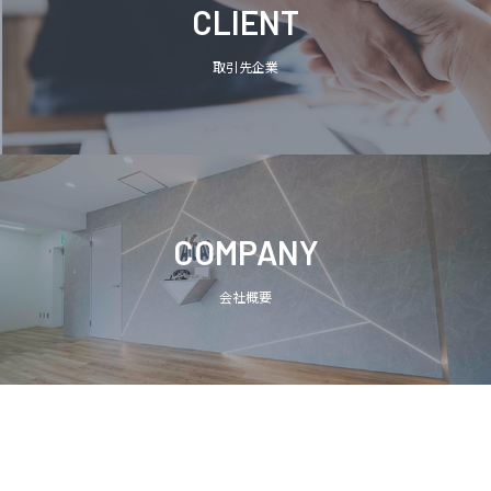
CLIENT
取引先企業
COMPANY
会社概要