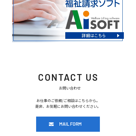
CONTACT US
お問い合わせ
お仕事のご依頼/ご相談はこちらから。
是非、お気軽にお問い合わせください。
MAIL FORM