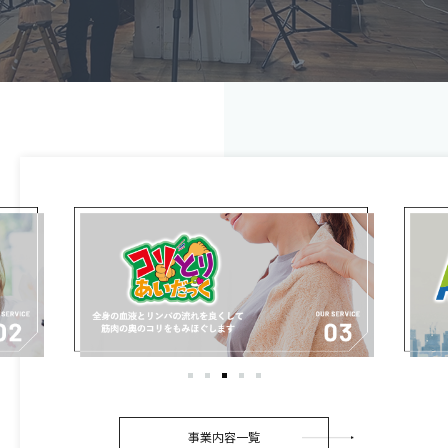
事業内容一覧