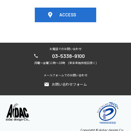
ACCESS
お電話でのお問い合わせ
03-5338-9100
月曜〜金曜 11時〜18時 (年末年始休祝日除く)
メールフォームでのお問い合わせ
お問い合わせフォーム
Copyright © Aidac design Co.,