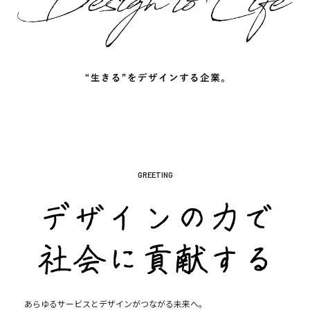
GREETING
あらゆるサービスとデザインがつながる未来へ。