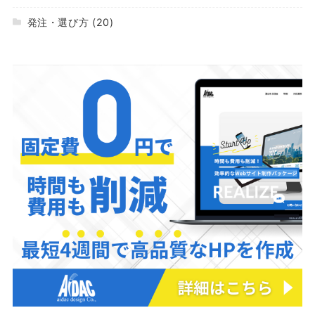
発注・選び方
(20)