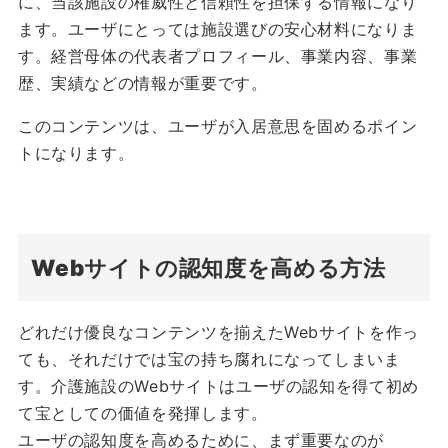
に、当該施設の権威性と信頼性を担保する情報になり
ます。ユーザにとっては施設選びの安心材料になりま
す。経営母体の代表者プロフィール、事業内容、事業
歴、実績などの情報が重要です。
このコンテンツは、ユーザが入居意思を固めるポイン
トになります。
Webサイトの認知度を高める方法
どれだけ優良なコンテンツを揃えたWebサイトを作っ
ても、それだけでは宝の持ち腐れになってしまいま
す。介護施設のWebサイトはユーザの認知を得て初め
て宝としての価値を発揮します。
ユーザの認知度を高めるために、まず重要なのが