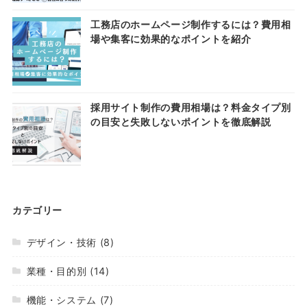
工務店のホームページ制作するには？費用相
場や集客に効果的なポイントを紹介
採用サイト制作の費用相場は？料金タイプ別
の目安と失敗しないポイントを徹底解説
カテゴリー
デザイン・技術
(8)
業種・目的別
(14)
機能・システム
(7)