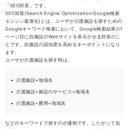
「SEO対策」です。
SEO対策(Search Engine OptimizationːGoogle検索
エンジン最適化)とは、ユーザが介護施設を探すための
Googleキーワード検索において、Google検索結果の1
ページ目に自施設のWebサイトを表示させる対策のこ
とです。自施設の認知度を高めるキーポイントになり
ます。
ユーザが介護施設を探す時は、
介護施設+地域名
介護施設+施設のサービス+地域名
介護施設+費用+地域名
などのキーワードで探すのが通例です。したがって自