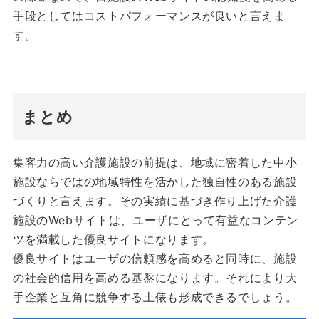
手段としてはコストパフォーマンスが良いと言えま
す。
まとめ
集客力の高い介護施設の前提は、地域に密着した中小
施設ならではの地域特性を活かした独自性のある施設
づくりと言えます。その実績に基づき作り上げた介護
施設のWebサイトは、ユーザにとって有益なコンテン
ツを満載した優良サイトになります。
優良サイトはユーザの信頼感を高めると同時に、施設
の社会的信用を高める基盤になります。それにより大
手企業と互角に競争する土俵も形成できるでしょう。