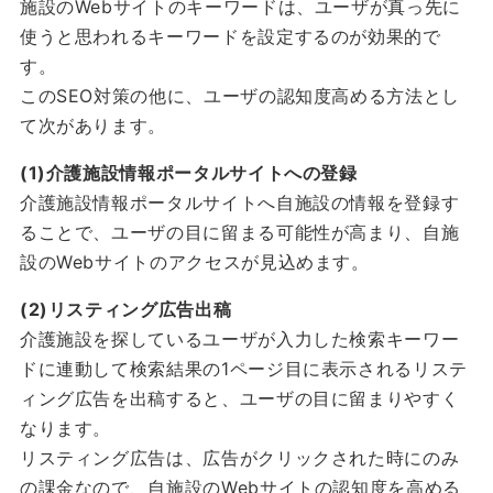
施設のWebサイトのキーワードは、ユーザが真っ先に
使うと思われるキーワードを設定するのが効果的で
す。
このSEO対策の他に、ユーザの認知度高める方法とし
て次があります。
(1)介護施設情報ポータルサイトへの登録
介護施設情報ポータルサイトへ自施設の情報を登録す
ることで、ユーザの目に留まる可能性が高まり、自施
設のWebサイトのアクセスが見込めます。
(2)リスティング広告出稿
介護施設を探しているユーザが入力した検索キーワー
ドに連動して検索結果の1ページ目に表示されるリステ
ィング広告を出稿すると、ユーザの目に留まりやすく
なります。
リスティング広告は、広告がクリックされた時にのみ
の課金なので、自施設のWebサイトの認知度を高める