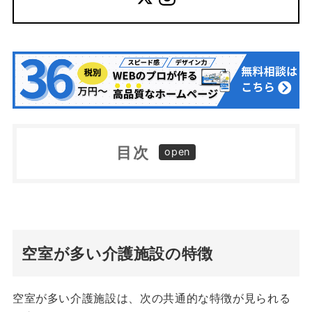
目次
空室が多い介護施設の特徴
ユーザはどうやって介護施設を探し、どんな情
報を求めているのか
集客力の高いWebサイトの作り方
空室が多い介護施設の特徴
Webサイトの認知度を高める方法
まとめ
空室が多い介護施設は、次の共通的な特徴が見られる