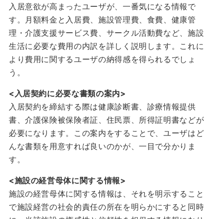
入居意欲が高まったユーザが、一番気になる情報で
す。月額料金と入居費、施設管理費、食費、健康管
理・介護支援サービス費、サークル活動費など、施設
生活に必要な費用の内訳を詳しく説明します。これに
より費用に関するユーザの納得感を得られるでしょ
う。
<入居契約に必要な書類の案内>
入居契約を締結する際は健康診断書、診療情報提供
書、介護保険被保険者証、住民票、所得証明書などが
必要になります。この案内をすることで、ユーザはど
んな書類を用意すれば良いのかが、一目で分かりま
す。
<施設の経営母体に関する情報>
施設の経営母体に関する情報は、それを明示すること
で施設経営の社会的責任の所在を明らかにすると同時