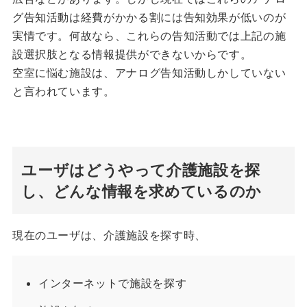
グ告知活動は経費がかかる割には告知効果が低いのが
実情です。何故なら、これらの告知活動では上記の施
設選択肢となる情報提供ができないからです。
空室に悩む施設は、アナログ告知活動しかしていない
と言われています。
ユーザはどうやって介護施設を探
し、どんな情報を求めているのか
現在のユーザは、介護施設を探す時、
インターネットで施設を探す