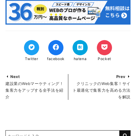
Twitter
facebook
hatena
Pocket
Next
Prev
建設業のWebマーケティング！
クリニックのWeb集客！サイ
集客力をアップする全手法を紹
ト最適化で集客力を高める方法
介
を解説