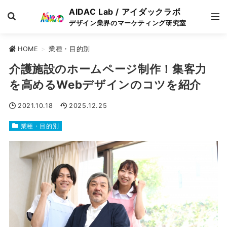
AIDAC Lab / アイダックラボ
デザイン業界のマーケティング研究室
HOME
>
業種・目的別
介護施設のホームページ制作！集客力
を高めるWebデザインのコツを紹介
2021.10.18
2025.12.25
業種・目的別