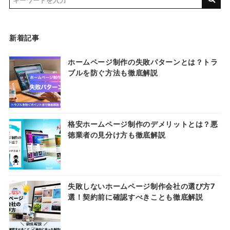
新着記事
ホームページ制作の失敗パターンとは？トラ
ブルを防ぐ方法も徹底解説
格安ホームページ制作のデメリットとは？悪
徳業者の見分け方も徹底解説
失敗しないホームページ制作会社の選び方7
選！契約前に確認すべきことも徹底解説