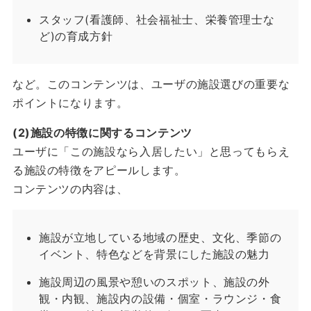
スタッフ(看護師、社会福祉士、栄養管理士な
ど)の育成方針
など。このコンテンツは、ユーザの施設選びの重要な
ポイントになります。
(2)施設の特徴に関するコンテンツ
ユーザに「この施設なら入居したい」と思ってもらえ
る施設の特徴をアピールします。
コンテンツの内容は、
施設が立地している地域の歴史、文化、季節の
イベント、特色などを背景にした施設の魅力
施設周辺の風景や憩いのスポット、施設の外
観・内観、施設内の設備・個室・ラウンジ・食