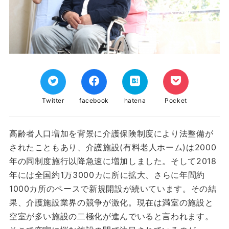
Twitter
facebook
hatena
Pocket
高齢者人口増加を背景に介護保険制度により法整備が
されたこともあり、介護施設(有料老人ホーム)は2000
年の同制度施行以降急速に増加しました。そして2018
年には全国約1万3000カに所に拡大、さらに年間約
1000カ所のペースで新規開設が続いています。その結
果、介護施設業界の競争が激化。現在は満室の施設と
空室が多い施設の二極化が進んでいると言われます。