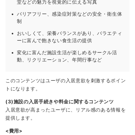
堂などの魅力を視覚的に伝える写真
バリアフリー、感染症対策などの安全・衛生体
制
おいしくて、栄養バランスがあり、バラエティ
ーに富んで飽きない食生活の提供
変化に富んだ施設生活が楽しめるサークル活
動、リクリエーション、年間行事など
このコンテンツはユーザの入居意欲を刺激するポイン
トになります。
(3)施設の入居手続きや料金に関するコンテンツ
入居意欲が高まったユーザに、リアル感のある情報を
提供します。
<費用>