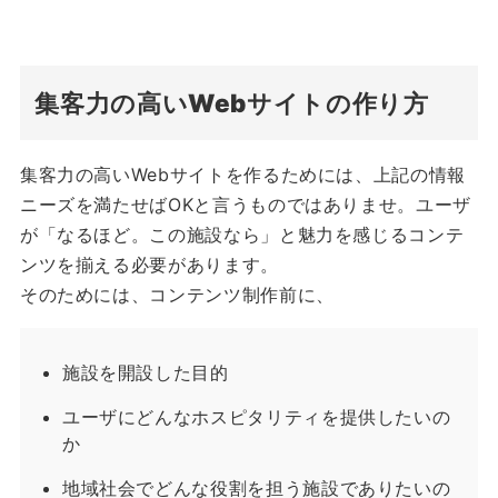
集客力の高いWebサイトの作り方
集客力の高いWebサイトを作るためには、上記の情報
ニーズを満たせばOKと言うものではありませ。ユーザ
が「なるほど。この施設なら」と魅力を感じるコンテ
ンツを揃える必要があります。
そのためには、コンテンツ制作前に、
施設を開設した目的
ユーザにどんなホスピタリティを提供したいの
か
地域社会でどんな役割を担う施設でありたいの