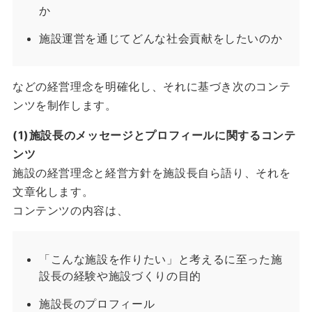
か
施設運営を通じてどんな社会貢献をしたいのか
などの経営理念を明確化し、それに基づき次のコンテ
ンツを制作します。
(1)施設長のメッセージとプロフィールに関するコンテ
ンツ
施設の経営理念と経営方針を施設長自ら語り、それを
文章化します。
コンテンツの内容は、
「こんな施設を作りたい」と考えるに至った施
設長の経験や施設づくりの目的
施設長のプロフィール