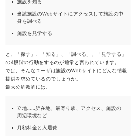
施設を知る
当該施設のWebサイトにアクセスして施設の中
身を調べる
施設を見学する
と、「探す」、「知る」、「調べる」、「見学する」
の4段階の行動をするのが通常と言われています。
では、そんなユーザは施設のWebサイトにどんな情報
提供を求めているのでしょうか。
最大公約数的には、
立地……所在地、最寄り駅、アクセス、施設の
周辺環境など
月額料金と入居費