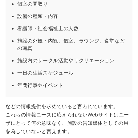
個室の間取り
設備の種類・内容
看護師・社会福祉士の人数
施設の外観・内観、個室、ラウンジ、食堂など
の写真
施設内のサークル活動やリクリエーション
一日の生活スケジュール
年間行事やイベント
などの情報提供を求めていると言われています。
これらの情報ニーズに応えられないWebサイトはユー
ザにとって何の意味なく、施設の告知媒体としての用
を為していないと言えます。