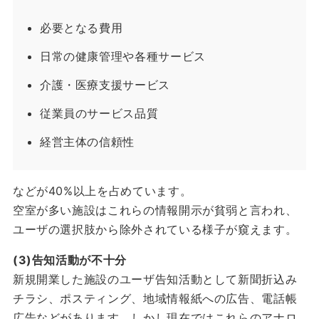
必要となる費用
日常の健康管理や各種サービス
介護・医療支援サービス
従業員のサービス品質
経営主体の信頼性
などが40%以上を占めています。
空室が多い施設はこれらの情報開示が貧弱と言われ、
ユーザの選択肢から除外されている様子が窺えます。
(3)告知活動が不十分
新規開業した施設のユーザ告知活動として新聞折込み
チラシ、ポスティング、地域情報紙への広告、電話帳
広告などがあります。しかし現在ではこれらのアナロ