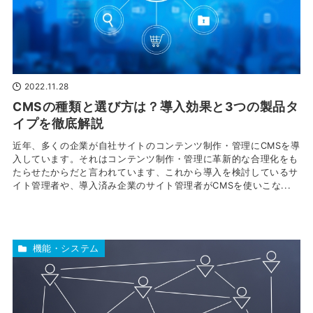
2022.11.28
CMSの種類と選び方は？導入効果と3つの製品タ
イプを徹底解説
近年、多くの企業が自社サイトのコンテンツ制作・管理にCMSを導
入しています。それはコンテンツ制作・管理に革新的な合理化をも
たらせたからだと言われています、これから導入を検討しているサ
イト管理者や、導入済み企業のサイト管理者がCMSを使いこな...
機能・システム