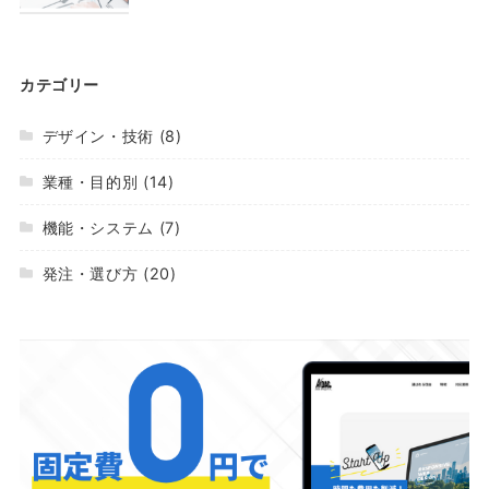
カテゴリー
デザイン・技術
(8)
業種・目的別
(14)
機能・システム
(7)
発注・選び方
(20)