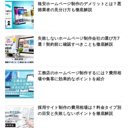
格安ホームページ制作のデメリットとは？悪
徳業者の見分け方も徹底解説
失敗しないホームページ制作会社の選び方7
選！契約前に確認すべきことも徹底解説
工務店のホームページ制作するには？費用相
場や集客に効果的なポイントを紹介
採用サイト制作の費用相場は？料金タイプ別
の目安と失敗しないポイントを徹底解説