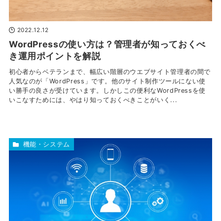
2022.12.12
WordPressの使い方は？管理者が知っておくべ
き運用ポイントを解説
初心者からベテランまで、幅広い階層のウエブサイト管理者の間で
人気なのが「WordPress」です。他のサイト制作ツールにない使
い勝手の良さが受けています。しかしこの便利なWordPressを使
いこなすためには、やはり知っておくべきことがいく...
機能・システム