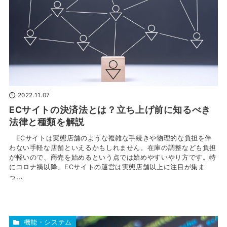
2022.11.07
ECサイトの決済法とは？立ち上げ前に知るべき
法律と種類を解説
ECサイトは実態店舗のような複雑な手続きや物理的な負担を伴
わない手軽な店舗といえるかもしれません。在庫の調整なども負担
が軽いので、商売を始めるという点では始めやすいやり方です。特
にコロナ禍以降、ECサイトの運営は実態店舗以上に注目が集ま
っ...
機能・システム