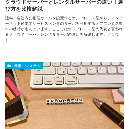
クラウドサーバーとレンタルサーバーの違い！選
び方を比較解説
近年、自社内に物理サーバを設置するオンプレミス型から、インタ
ーネット経由でサービスベンダのサーバを利用するオフプレミス型
への移行が進んでいます。ここではオフプレミス型の代表と言われ
るクラウドサーバとレンタルサーバの違いを解説します。クラウ
ド...
機能・システム