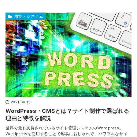
機能・システム
2021.04.13
WordPress・CMSとは？サイト制作で選ばれる
理由と特徴を解説
世界で最も支持されているサイト管理システムのWordpress。
Wordpressを使用することで容易におしゃれで、パワフルなサイ