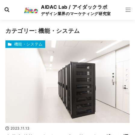
AIDAC Lab / アイダックラボ
デザイン業界のマーケティング研究室
カテゴリー:
機能・システム
機能・システム
2023.11.13