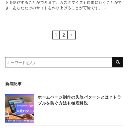
トを制作することができます。カスタマイズも自由に行うことがで
き、あなただけのサイトを作り上げることが可能です。...
1
2
»
新着記事
ホームページ制作の失敗パターンとは？トラ
ブルを防ぐ方法も徹底解説